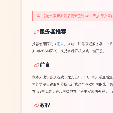
这篇文章距离最后更新已过688 天,如果文
服务器推荐
推荐使用雨云（
雨云
）搭建，江苏宿迁服务器一个月仅
安装MCSM面板，支持各种联机游戏一键开服。
前言
我本人比较喜欢游戏，尤其是CSGO。昨天看直播注
为其需要自建服务器所以让我这个喜欢折腾的来了
在nas中安装，并没有类似在宝塔中安装的教程，
教程