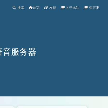
搜索
首页
友链
关于本站
留言吧
k语音服务器