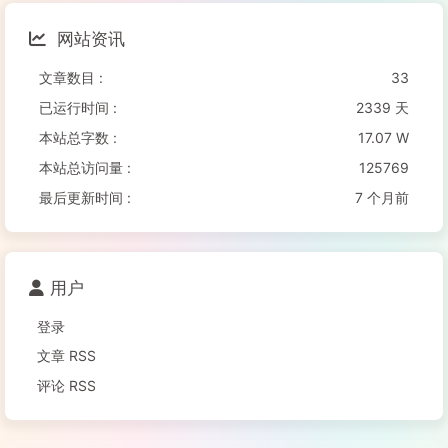
网站资讯
文章数目 :
33
已运行时间 :
2339 天
本站总字数 :
17.07 W
本站总访问量 :
125769
最后更新时间 :
7 个月前
用户
登录
文章 RSS
评论 RSS