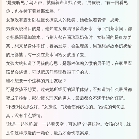
“是先听见了鸟叫声。就循着声音找了去。”男孩说。“有一回看见
你，也在树下看着那窝鸟。”
女孩没有露出以往擅长撩拨人的微笑，她收敛着表情，思考。
男孩没说出口的是，他知道女孩喝很多温开水，每回到茶水间，都
会把保温瓶加满水，当别人都在喝珍珠奶茶时，女孩喝的是红糖姜
茶，想来是身体不好，容易发寒，会生理痛，男孩想起故乡奶奶给
的汤婆婆，有一次在茶水间给女孩送了去。
女孩大约知道了男孩的心思，是那种体贴入微的男子吧，在家里应
该是会烧饭，可以把房间整理得很干净的人。
谁不想要一个这样的男朋友呢？
可是女孩不想要。过去她所经历的温柔体贴，不知道为什么最后都
变成了控制，那些擅长理家的男人，最后都会不满于她的狂野。
“不要对我那么好。”女孩说，“我会伤你的心的。”她说的句句是
真，没有半点矫情。
“就是一起吃吃饭，一起看天空，可以吗？”男孩说。女孩心想，就
是你这样浪漫的一颗心，最后才会伤痕累累。