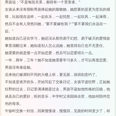
男孩说：“不是每段关系，都得有一个受害者。”
女孩从来没有期盼男孩捧起她的脸吻她，她想要的是更为坚实的感
情，比如现在这样，一起欢乐，一起忧愁，一起吹风，一起淋雨，
然后不会有人突然问她，“要不要嫁给我？”“要不要我们永远在一
起。”
她知道自己还在学习，她还没从那些易于幻想、易于破灭的爱情故
事里清醒过来，她知道别人怎么说她，她觉得自己也不无责任。
她需要的就是慢一点开始恋爱，然后可以恋爱得久一点。
一年，两年，三年？她不知道她需要学习多久，才可以再度恋爱。
男孩没有催促她。
后来他们被调到不同的大楼上班，要见面，就得刻意约了。
不知道是谁开的头，开始写起了交换日记，女孩字迹狂野，正如她
狂野的过去，日记里满满都是过去，男孩字迹如他性格的沉稳，他
谈及自己的爱好，听的音乐，中学时父亲因病去世，他如何陪伴悲
伤的母亲。
午饭时交换一封信，回家慢慢读，慢慢回，见面的时间变少了，却