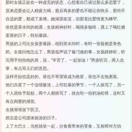
那时女孩正处在一种虚无的状态，心想着自己谈过那么多恋爱了，
原来恋爱会让人精疲力竭，最后再多的爱也不能让你快乐，那些不
合适的爱，都成了束缚。她渴望友谊，但那竟比爱情更为稀罕。
依然是茶水间的相遇，女孩精神好时，喝很多咖啡，遇上了喝红糖
姜茶的日子，特别暴躁。
男孩的上司比女孩更暴躁，他到茶水间时，有时一张脸都是青色
的。女孩问他怎么了，男孩低声说了被刁难的事，女孩静静听，听
完用手拍拍他的肩，说，“辛苦了。一起加油！”男孩听完，两人击
掌，有点哥儿们的意思。
这样开始也蛮好的。谁也不寄望谁成为救星，谁也不去拖累谁。
他们共度了一个业绩惨淡，上司狂暴的季节，一个人挨骂了，另一
个人就给予鼓励，两个人都挨骂了，就合吃一份奶油松饼，这时又
有点闺蜜的感觉。
女孩渐渐放下防卫。
然后是公司团体旅游的日子。
上了大巴士，当然就坐一起，分食着带来的零食，互相帮对方拍