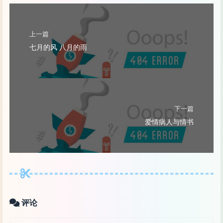
上一篇
七月的风 八月的雨
下一篇
爱情病人与情书
评论