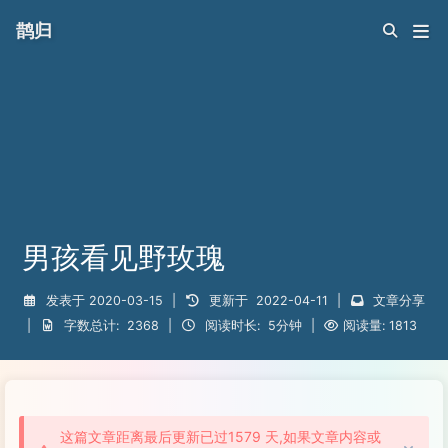
鹊归
男孩看见野玫瑰
发表于
2020-03-15
|
更新于
2022-04-11
|
文章分享
|
字数总计:
2368
|
阅读时长:
5分钟
|
阅读量:
1813
这篇文章距离最后更新已过1579 天,如果文章内容或