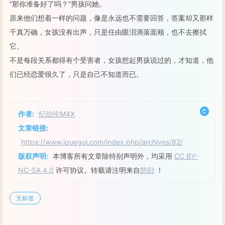
“那你准备好了吗？”男孩问她。
原来他们想着一样的问题，像是永远也不需要回答，答案却又那样
千真万确，女孩没有出声，只是任由眼泪滴落面颊，也不去擦拭
它。
不是每段关系都得有个受害者，女孩想起男孩说过的，才知道，他
们已经恋爱很久了，只是自己不知道而已。
作者:
纪伯伦M4X
文章链接:
https://www.iquegui.com/index.php/archives/82/
版权声明:
本博客所有文章除特别声明外，均采用
CC BY-
NC-SA 4.0
许可协议。转载请注明来自
鹊归
！
无标签