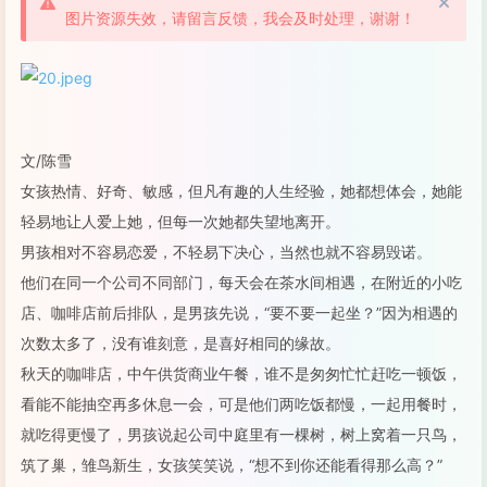
图片资源失效，请留言反馈，我会及时处理，谢谢！
文/陈雪
女孩热情、好奇、敏感，但凡有趣的人生经验，她都想体会，她能
轻易地让人爱上她，但每一次她都失望地离开。
男孩相对不容易恋爱，不轻易下决心，当然也就不容易毁诺。
他们在同一个公司不同部门，每天会在茶水间相遇，在附近的小吃
店、咖啡店前后排队，是男孩先说，“要不要一起坐？”因为相遇的
次数太多了，没有谁刻意，是喜好相同的缘故。
秋天的咖啡店，中午供货商业午餐，谁不是匆匆忙忙赶吃一顿饭，
看能不能抽空再多休息一会，可是他们两吃饭都慢，一起用餐时，
就吃得更慢了，男孩说起公司中庭里有一棵树，树上窝着一只鸟，
筑了巢，雏鸟新生，女孩笑笑说，“想不到你还能看得那么高？”